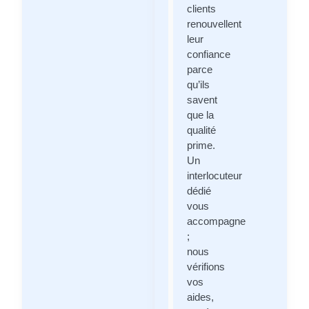
clients
renouvellent
leur
confiance
parce
qu’ils
savent
que la
qualité
prime.
Un
interlocuteur
dédié
vous
accompagne
;
nous
vérifions
vos
aides,