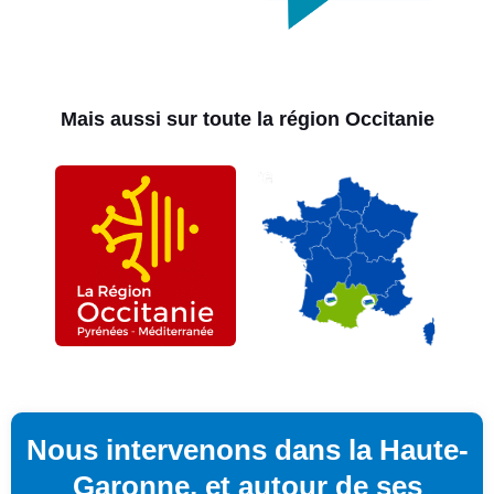
Mais aussi sur toute la région Occitanie
Nous intervenons dans la Haute-
Garonne, et autour de ses