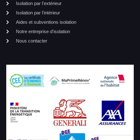
Isolation par l'extérieur
Isolation par l'intérieur
Aides et subventions isolation
Notre entreprise d'isolation
Nous contacter