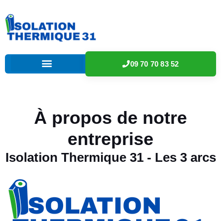
09 70 70 83 52
À propos de notre
entreprise
Isolation Thermique 31 - Les 3 arcs