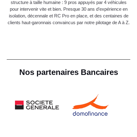
structure à taille humaine : 9 pros appuyés par 4 véhicules
pour intervenir vite et bien. Presque 30 ans d’expérience en
isolation, décennale et RC Pro en place, et des centaines de
clients haut-garonnais convaincus par notre pilotage de A à Z.
Nos partenaires Bancaires