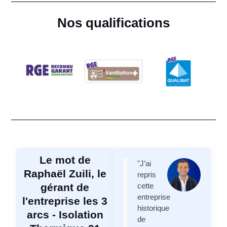
Nos qualifications
Le mot de
"J’ai
Raphaël Zuili, le
repris
gérant de
cette
entreprise
l'entreprise les 3
historique
arcs - Isolation
de