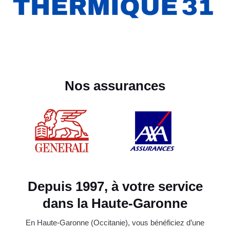
Nos assurances
Depuis 1997, à votre service
dans la Haute-Garonne
En Haute-Garonne (Occitanie), vous bénéficiez d’une