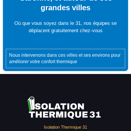
grandes villes
Où que vous soyez dans le 31, nos équipes se
déplacent gratuitement chez-vous
Nous intervenons dans ces villes et ses environs pour
améliorer votre confort thermique
Isolation Thermique 31