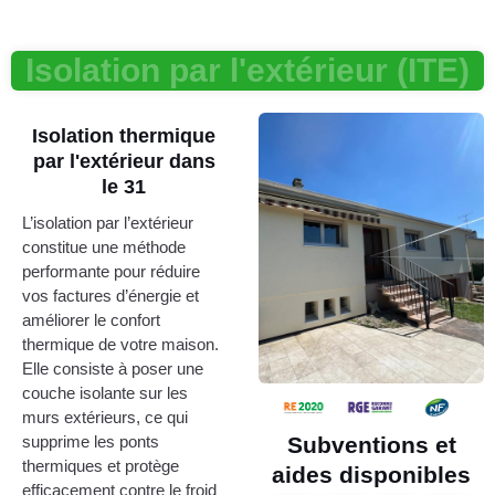
Isolation par l'extérieur (ITE)
Isolation thermique
par l'extérieur dans
le 31
L’isolation par l’extérieur
constitue une méthode
performante pour réduire
vos factures d’énergie et
améliorer le confort
thermique de votre maison.
Elle consiste à poser une
couche isolante sur les
murs extérieurs, ce qui
Subventions et
supprime les ponts
thermiques et protège
aides disponibles
efficacement contre le froid