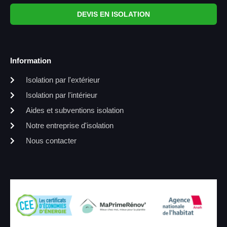
DEVIS EN ISOLATION
Information
Isolation par l'extérieur
Isolation par l'intérieur
Aides et subventions isolation
Notre entreprise d'isolation
Nous contacter