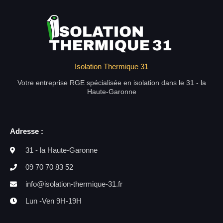
Isolation Thermique 31
Votre entreprise RGE spécialisée en isolation dans le 31 - la
Haute-Garonne
Adresse :
31 - la Haute-Garonne
09 70 70 83 52
info@isolation-thermique-31.fr
Lun -Ven 9H-19H