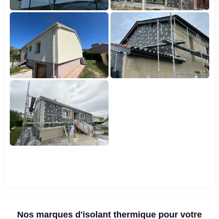
Nos marques d'isolant thermique pour votre