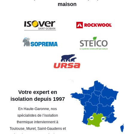
maison
Votre expert en
isolation depuis 1997
En Haute-Garonne, nos
spécialistes de l’isolation
thermique interviennent à
Toulouse, Muret, Saint-Gaudens et