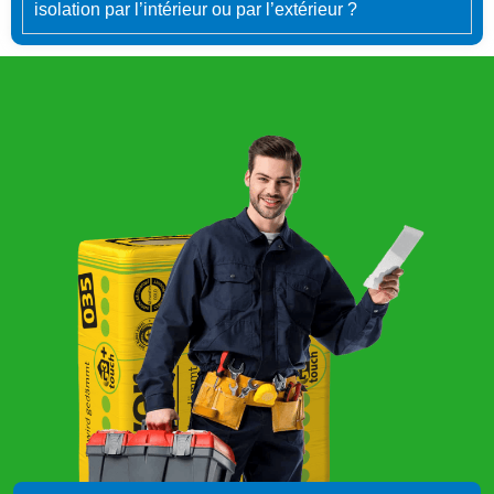
isolation par l’intérieur ou par l’extérieur ?