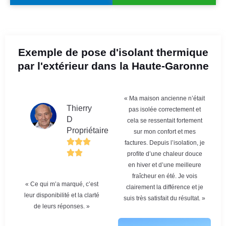
Exemple de pose d'isolant thermique
par l'extérieur dans la Haute-Garonne
« Ma maison ancienne n’était
Thierry
pas isolée correctement et
D
cela se ressentait fortement
Propriétaire
sur mon confort et mes
factures. Depuis l’isolation, je
profite d’une chaleur douce
en hiver et d’une meilleure
fraîcheur en été. Je vois
« Ce qui m’a marqué, c’est
clairement la différence et je
leur disponibilité et la clarté
suis très satisfait du résultat. »
de leurs réponses. »