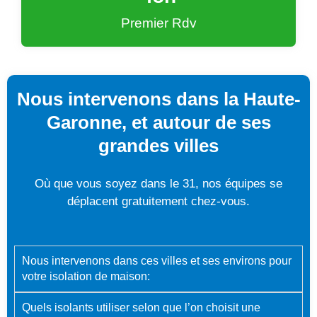
Premier Rdv
Nous intervenons dans la Haute-
Garonne, et autour de ses
grandes villes
Où que vous soyez dans le 31, nos équipes se
déplacent gratuitement chez-vous.
Nous intervenons dans ces villes et ses environs pour
votre isolation de maison:
Quels isolants utiliser selon que l’on choisit une