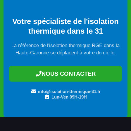
Votre spécialiste de l'isolation
thermique dans le 31
La référence de l'isolation thermique RGE dans la
Haute-Garonne se déplacent à votre domicile.
NOUS CONTACTER
info@isolation-thermique-31.fr
Lun-Ven 09H-19H